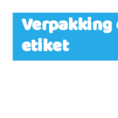
Verpakking 
etiket