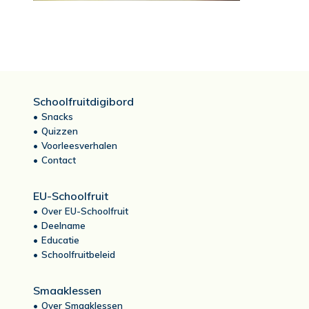
Schoolfruitdigibord
Snacks
Quizzen
Voorleesverhalen
Contact
EU-Schoolfruit
Over EU-Schoolfruit
Deelname
Educatie
Schoolfruitbeleid
Smaaklessen
Over Smaaklessen