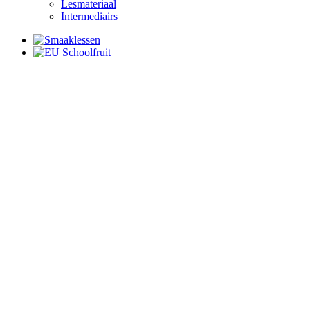
Lesmateriaal
Intermediairs