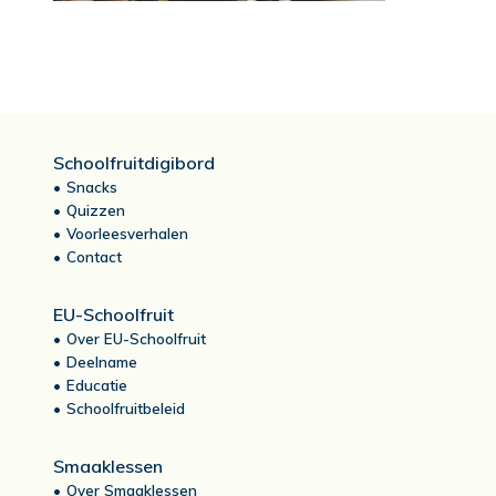
Schoolfruitdigibord
Snacks
Quizzen
Voorleesverhalen
Contact
EU-Schoolfruit
Over EU-Schoolfruit
Deelname
Educatie
Schoolfruitbeleid
Smaaklessen
Over Smaaklessen