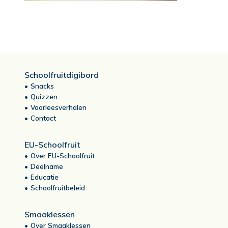
Schoolfruitdigibord
Snacks
Quizzen
Voorleesverhalen
Contact
EU-Schoolfruit
Over EU-Schoolfruit
Deelname
Educatie
Schoolfruitbeleid
Smaaklessen
Over Smaaklessen