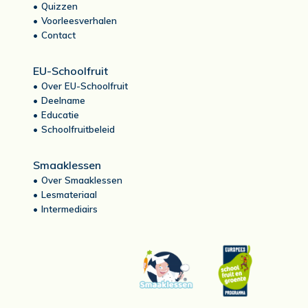
Quizzen
Voorleesverhalen
Contact
EU-Schoolfruit
Over EU-Schoolfruit
Deelname
Educatie
Schoolfruitbeleid
Smaaklessen
Over Smaaklessen
Lesmateriaal
Intermediairs