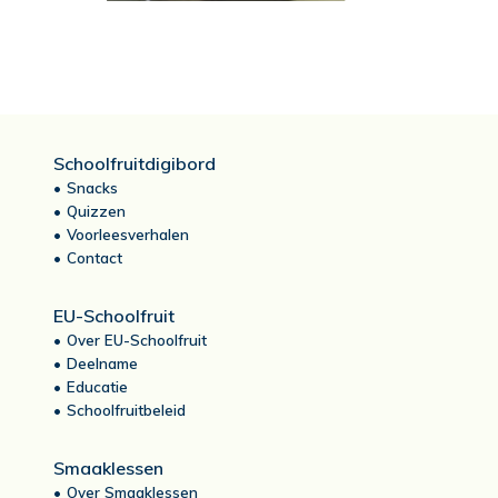
Schoolfruitdigibord
Snacks
Quizzen
Voorleesverhalen
Contact
EU-Schoolfruit
Over EU-Schoolfruit
Deelname
Educatie
Schoolfruitbeleid
Smaaklessen
Over Smaaklessen