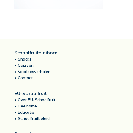
Schoolfruitdigibord
Snacks
Quizzen
Voorleesverhalen
Contact
EU-Schoolfruit
Over EU-Schoolfruit
Deelname
Educatie
Schoolfruitbeleid