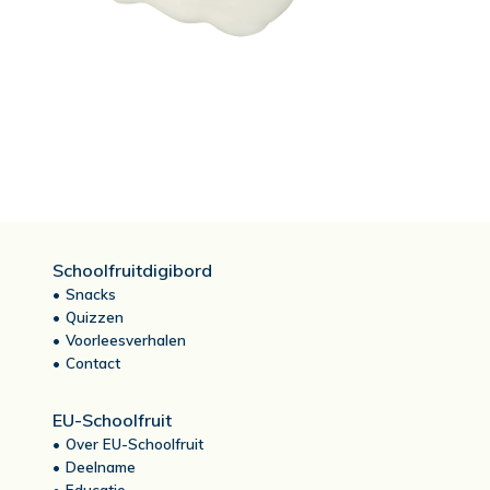
Schoolfruitdigibord
Snacks
Quizzen
Voorleesverhalen
Contact
EU-Schoolfruit
Over EU-Schoolfruit
Deelname