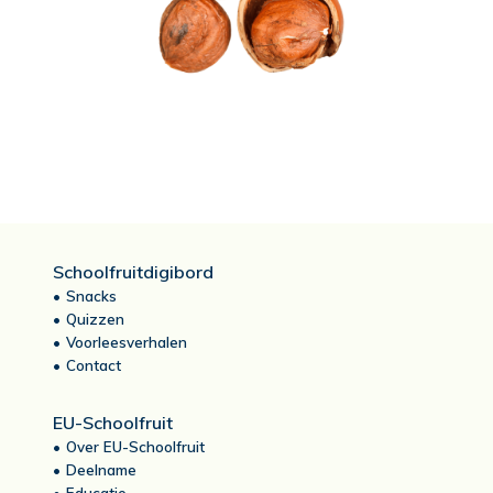
Schoolfruitdigibord
Snacks
Quizzen
Voorleesverhalen
Contact
EU-Schoolfruit
Over EU-Schoolfruit
Deelname