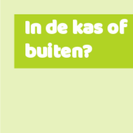
In de kas of
buiten?