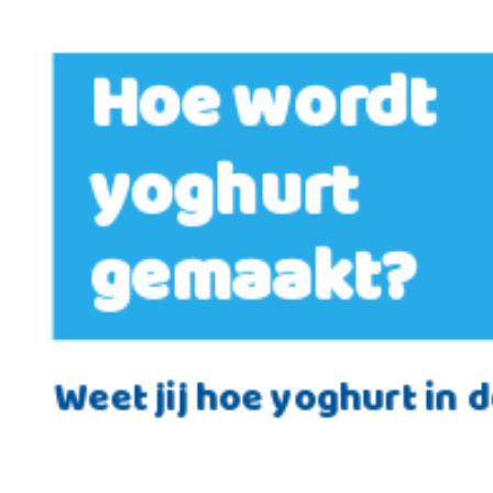
Hoe wordt
yoghurt
gemaakt?
Weet jij hoe yoghurt in 