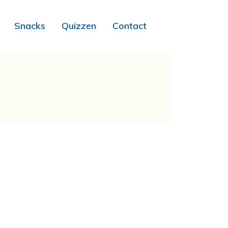
Snacks
Quizzen
Contact