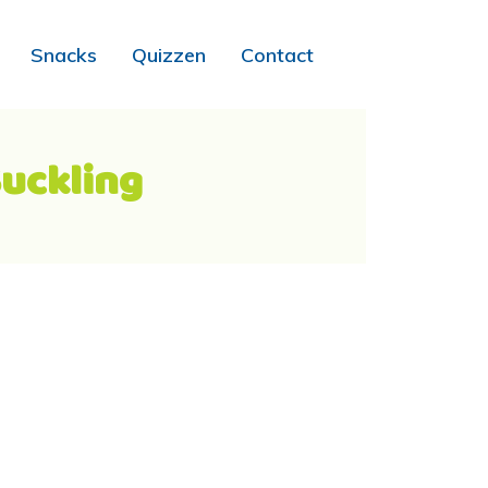
Snacks
Quizzen
Contact
Suckling