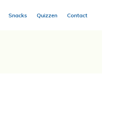
Snacks
Quizzen
Contact