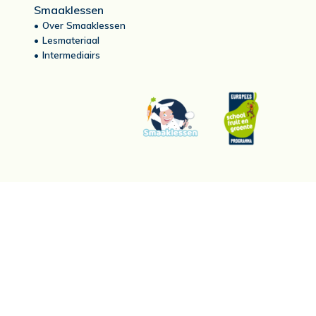
Smaaklessen
Over Smaaklessen
Lesmateriaal
Intermediairs