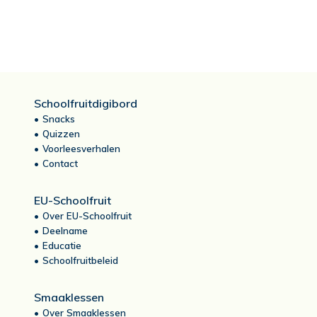
Schoolfruitdigibord
Snacks
Quizzen
Voorleesverhalen
Contact
EU-Schoolfruit
Over EU-Schoolfruit
Deelname
Educatie
Schoolfruitbeleid
Smaaklessen
Over Smaaklessen