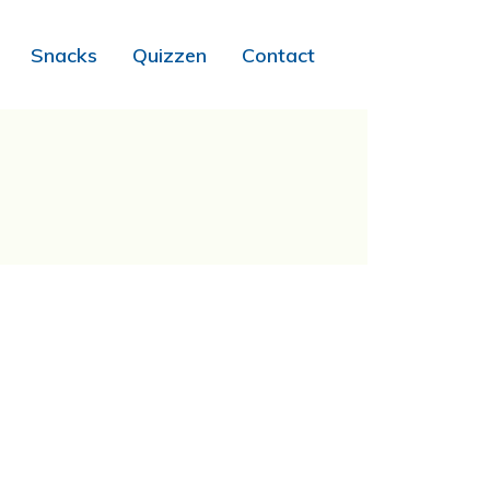
Snacks
Quizzen
Contact