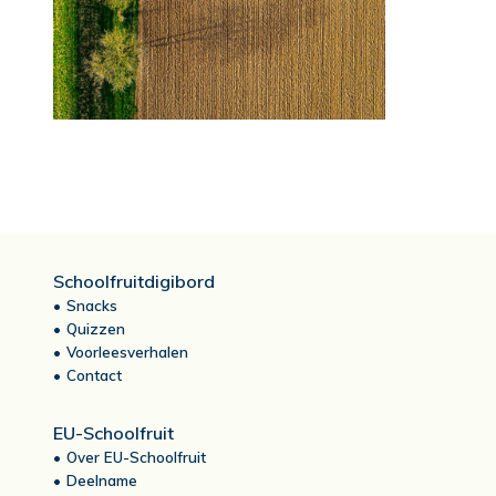
Schoolfruitdigibord
Snacks
Quizzen
Voorleesverhalen
Contact
EU-Schoolfruit
Over EU-Schoolfruit
Deelname