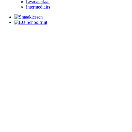
Lesmateriaal
Intermediairs