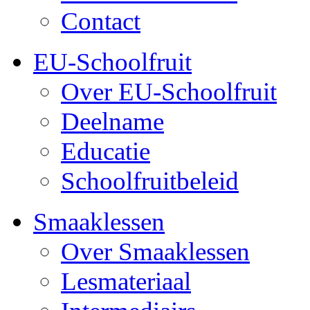
Contact
EU-Schoolfruit
Over EU-Schoolfruit
Deelname
Educatie
Schoolfruitbeleid
Smaaklessen
Over Smaaklessen
Lesmateriaal