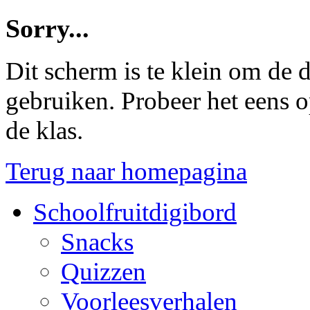
Sorry...
Dit scherm is te klein om de d
gebruiken. Probeer het eens op
de klas.
Terug naar homepagina
Schoolfruitdigibord
Snacks
Quizzen
Voorleesverhalen