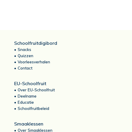
Schoolfruitdigibord
Snacks
Quizzen
Voorleesverhalen
Contact
EU-Schoolfruit
Over EU-Schoolfruit
Deelname
Educatie
Schoolfruitbeleid
Smaaklessen
Over Smaaklessen