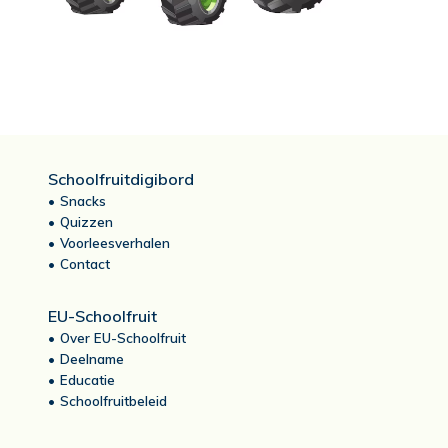
Schoolfruitdigibord
Snacks
Quizzen
Voorleesverhalen
Contact
EU-Schoolfruit
Over EU-Schoolfruit
Deelname
Educatie
Schoolfruitbeleid