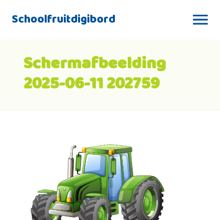
Schoolfruitdigibord
Schermafbeelding
2025-06-11 202759