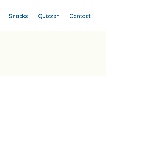
Snacks
Quizzen
Contact