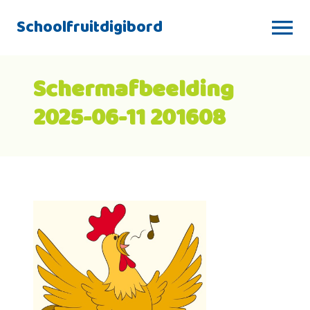
Schoolfruitdigibord
Schermafbeelding
2025-06-11 201608