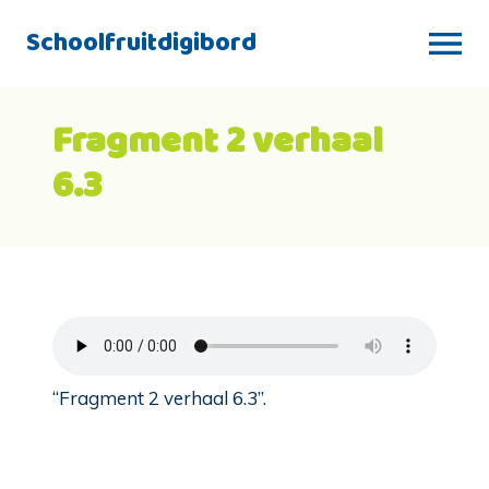
Schoolfruitdigibord
Fragment 2 verhaal
6.3
“Fragment 2 verhaal 6.3”.