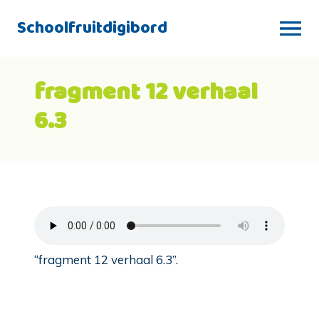
Schoolfruitdigibord
fragment 12 verhaal
6.3
“fragment 12 verhaal 6.3”.